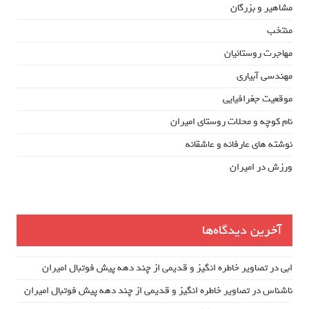
مشاهیر و بزرگان
منتخب
مهاجرت روستائیان
مهندسی آبیاری
موقعیت جغرافیایی
نام کوچه و محلات روستای امیران
نوشته های عارفانه و عاشقانه
ورزش در امیران
آخرین دیدگاه‌ها
ابی
در
تصاویر خاطره انگیز و قدیمی از چند دهه پیش فوتبال امیران
ناشناس
در
تصاویر خاطره انگیز و قدیمی از چند دهه پیش فوتبال امیران