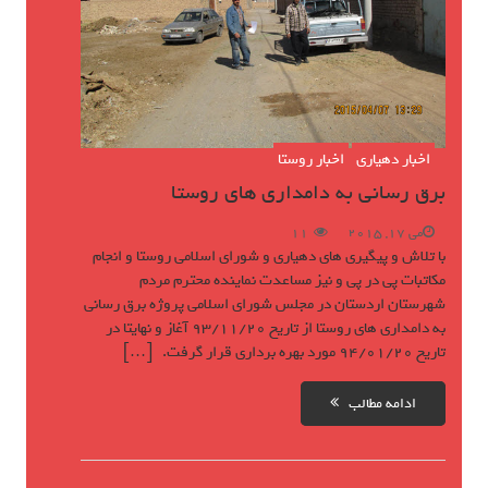
اخبار دهیاری
اخبار روستا
برق رسانی به دامداری های روستا
می 17, 2015
11
با تلاش و پیگیری های دهیاری و شورای اسلامی روستا و انجام
مکاتبات پی در پی و نیز مساعدت نماینده محترم مردم
شهرستان اردستان در مجلس شورای اسلامی پروژه برق رسانی
به دامداری های روستا از تاریخ 93/11/20 آغاز و نهایتا در
تاریخ 94/01/20 مورد بهره برداری قرار گرفت. […]
ادامه مطالب