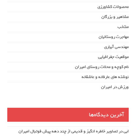
محصولات کشاورزی
مشاهیر و بزرگان
منتخب
مهاجرت روستائیان
مهندسی آبیاری
موقعیت جغرافیایی
نام کوچه و محلات روستای امیران
نوشته های عارفانه و عاشقانه
ورزش در امیران
آخرین دیدگاه‌ها
ابی
در
تصاویر خاطره انگیز و قدیمی از چند دهه پیش فوتبال امیران