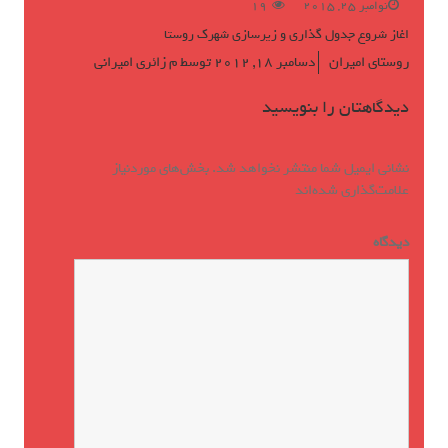
نوامبر 25, 2015
19
اغاز شروع جدول گذاری و زیرسازی شهرک روستا
روستای امیران
دسامبر 18, 2012
توسط
م زائری امیرانی
دیدگاهتان را بنویسید
نشانی ایمیل شما منتشر نخواهد شد.
بخش‌های موردنیاز
علامت‌گذاری شده‌اند
*
دیدگاه
*