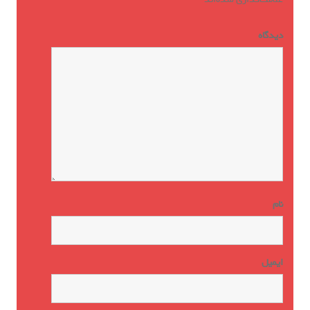
دیدگاه
*
نام
ایمیل