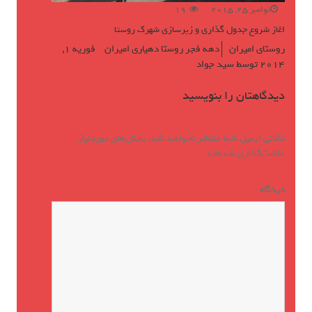
نوامبر 25, 2015
19
اغاز شروع جدول گذاری و زیرسازی شهرک روستا
روستای امیران
دهه فجر روستا دهیاری امیران
فوریه 1,
2014
توسط
سید جواد
دیدگاهتان را بنویسید
نشانی ایمیل شما منتشر نخواهد شد.
بخش‌های موردنیاز
علامت‌گذاری شده‌اند
*
دیدگاه
*