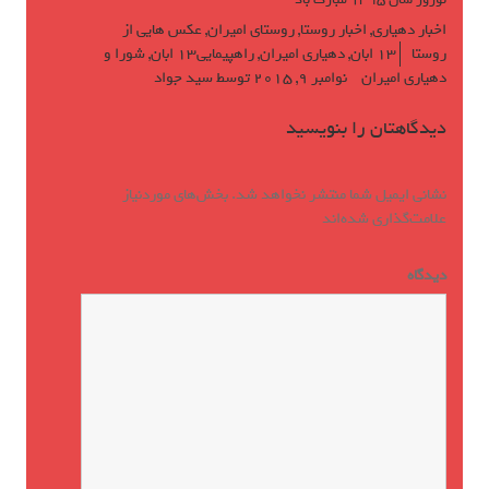
اخبار دهیاری
,
اخبار روستا
,
روستای امیران
,
عکس هایی از
روستا
13 ابان
,
دهیاری امیران
,
راهپیمایی13 ابان
,
شورا و
دهیاری امیران
نوامبر 9, 2015
توسط
سید جواد
دیدگاهتان را بنویسید
نشانی ایمیل شما منتشر نخواهد شد.
بخش‌های موردنیاز
علامت‌گذاری شده‌اند
*
دیدگاه
*