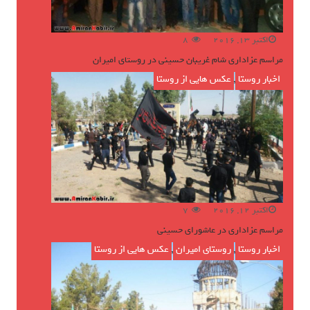
اکتبر 13, 2016
8
مراسم عزاداری شام غریبان حسینی در روستای امیران
اخبار روستا
,
عکس هایی از روستا
اکتبر 12, 2016
7
مراسم عزاداری در عاشورای حسینی
اخبار روستا
,
روستای امیران
,
عکس هایی از روستا