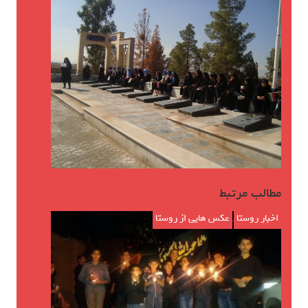
مطالب مرتبط
اخبار روستا
,
عکس هایی از روستا