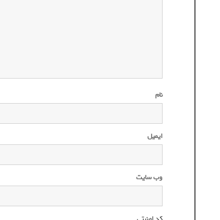
نام
ایمیل
وب‌ سایت
کد امنیتی
*