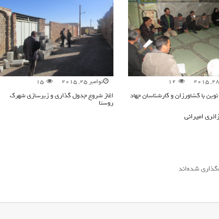
12
نوامبر 25, 2015
15
نوین با کشاورزان و کارشناسان جهاد
اغاز شروع جدول گذاری و زیرسازی شهرک
روستا
ائری امیرانی
‌گذاری شده‌اند
*