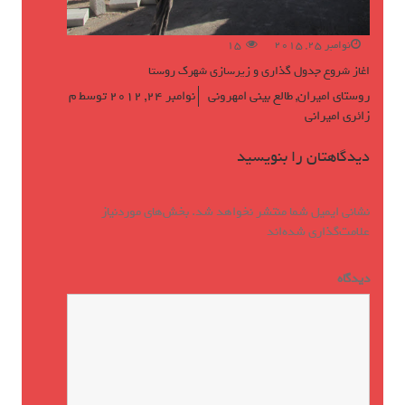
نوامبر 25, 2015
15
اغاز شروع جدول گذاری و زیرسازی شهرک روستا
روستای امیران
,
طالع بینی امهرونی
نوامبر 24, 2012
توسط
م
زائری امیرانی
دیدگاهتان را بنویسید
نشانی ایمیل شما منتشر نخواهد شد.
بخش‌های موردنیاز
علامت‌گذاری شده‌اند
*
دیدگاه
*