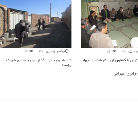
11
نوامبر 25, 2015
13
نوین با کشاورزان و کارشناسان جهاد
اغاز شروع جدول گذاری و زیرسازی شهرک
روستا
 زائری امیرانی