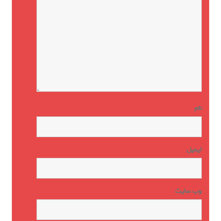
نام
ایمیل
وب‌ سایت