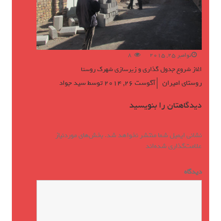
نوامبر 25, 2015
8
اغاز شروع جدول گذاری و زیرسازی شهرک روستا
روستای امیران
آگوست 26, 2014
توسط
سید جواد
دیدگاهتان را بنویسید
نشانی ایمیل شما منتشر نخواهد شد.
بخش‌های موردنیاز
علامت‌گذاری شده‌اند
*
دیدگاه
*