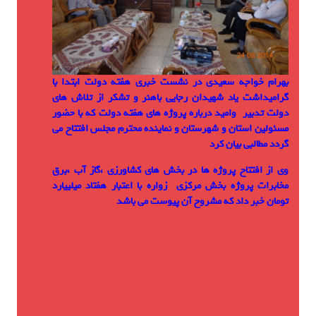
بهرام خواجه سعیدی در نشست خبری هفته دولت ابتدا با
گرامیداشت یاد شهیدان رجایی باهنر و تشکر از تلاش های
دولت تدبیر وامید درباره پروژه های هفته دولت که با حضور
مسئولین استان و شهرستان و نماینده محترم مجلس افتتاح می
گردد مطالبی بیان کرد
وی از افتتاح پروژه ها در بخش های کشاورزی ،گاز آب ،برق
مخابرات پروژه بخش مرکزی زواره با اعتبار هفتاد میلییارد
تومان خبر داد که مشروح آن پیوست می باشد