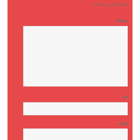
علامت‌گذاری شده‌اند
*
دیدگاه
*
نام
ایمیل