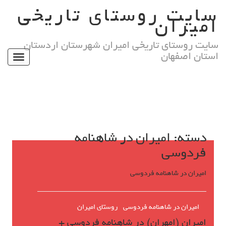
Ski
سایت روستای تاریخی
t
امیران
conten
سایت روستای تاریخی امیران شهرستان اردستان
استان اصفهان
Toggle
igation
دسته:
امیران در شاهنامه
فردوسی
امیران در شاهنامه فردوسی
امیران در شاهنامه فردوسی
روستای امیران
امیران (امهران) در شاهنامه فردوسی +