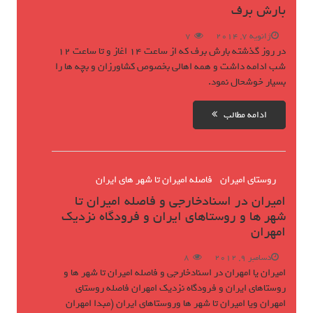
بارش برف
ژانویه 7, 2014
7
در روز گذشته بارش برف که از ساعت 14 اغاز و تا ساعت 12
شب ادامه داشت و همه اهالی بخصوص کشاورزان و بچه ها را
بسیار خوشحال نمود.
ادامه مطالب
روستای امیران
فاصله امیران تا شهر های ایران
امیران در اسنادخارجی و فاصله امیران تا
شهر ها و روستاهای ایران و فرودگاه نزدیک
امهران
دسامبر 9, 2012
8
امیران یا امهران در اسنادخارجی و فاصله امیران تا شهر ها و
روستاهای ایران و فرودگاه نزدیک امهران فاصله روستای
امهران ویا امیران تا شهر ها وروستاهای ایران (مبدا امهران