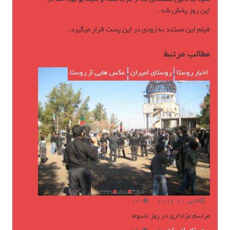
این روز پخش شد .
فیلم این مستند به زودی در این پست قرار میگیرد .
مطالب مرتبط
اخبار روستا
,
روستای امیران
,
عکس هایی از روستا
اکتبر 11, 2016
17
مراسم عزاداری در روز تاسوعا