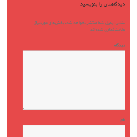
دیدگاهتان را بنویسید
نشانی ایمیل شما منتشر نخواهد شد.
بخش‌های موردنیاز
علامت‌گذاری شده‌اند
*
دیدگاه
*
نام