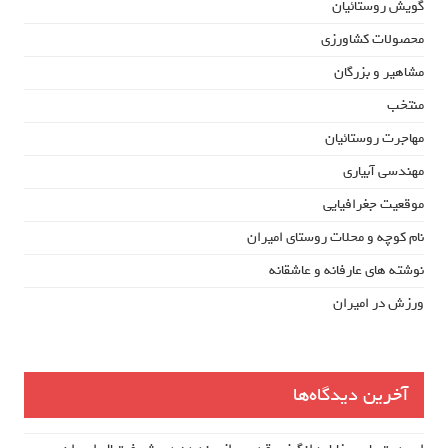
گویش روستائیان
محصولات کشاورزی
مشاهیر و بزرگان
منتخب
مهاجرت روستائیان
مهندسی آبیاری
موقعیت جغرافیایی
نام کوچه و محلات روستای امیران
نوشته های عارفانه و عاشقانه
ورزش در امیران
آخرین دیدگاه‌ها