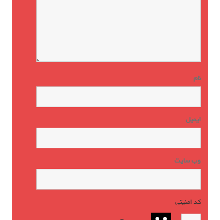
نام
ایمیل
وب‌ سایت
کد امنیتی
*