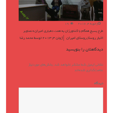
ژانویه 4, 2016
19
طرح بسیج همگام با کشاورزان به همت دهیاری امیران+تصاویر
اخبار روستا
,
روستای امیران
ژوئن 3, 2013
توسط
محمد رضا
دیدگاهتان را بنویسید
نشانی ایمیل شما منتشر نخواهد شد.
بخش‌های موردنیاز
علامت‌گذاری شده‌اند
*
دیدگاه
*