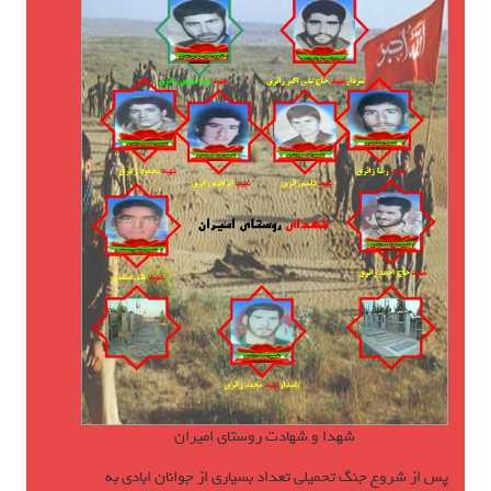
شهدا و شهادت روستای امیران
پس از شروع جنگ تحمیلی تعداد بسیاری از جوانان ابادی به