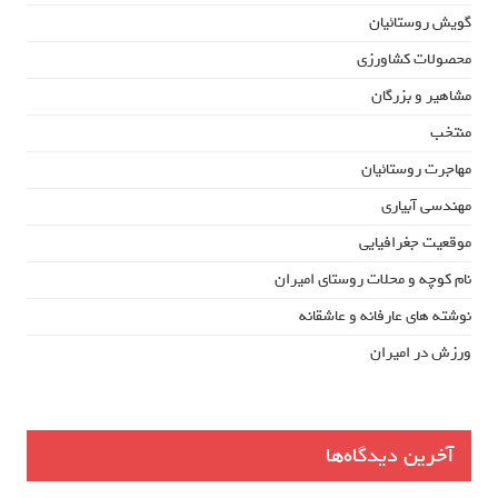
گویش روستائیان
محصولات کشاورزی
مشاهیر و بزرگان
منتخب
مهاجرت روستائیان
مهندسی آبیاری
موقعیت جغرافیایی
نام کوچه و محلات روستای امیران
نوشته های عارفانه و عاشقانه
ورزش در امیران
آخرین دیدگاه‌ها