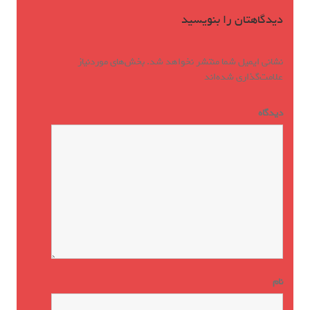
دیدگاهتان را بنویسید
نشانی ایمیل شما منتشر نخواهد شد.
بخش‌های موردنیاز
علامت‌گذاری شده‌اند
*
دیدگاه
*
نام