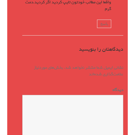
واقعا این مطالب خودتون تایپ کردید اگر کردید.دمت
گرم
پاسخ
دیدگاهتان را بنویسید
نشانی ایمیل شما منتشر نخواهد شد.
بخش‌های موردنیاز
علامت‌گذاری شده‌اند
*
دیدگاه
*