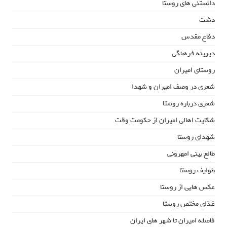
دانستنی های روستا
دشت
دفاع مقدس
دیرینه فرهنگی
روستای امیران
شعری در وصف امیران و شهدا
شعری درباره روستا
شکایت اهالی امیران از حکومت وقت
شهدای روستا
طالع بینی امهرونی
طوایف روستا
عکس هایی از روستا
غذای مختص روستا
فاصله امیران تا شهر های ایران