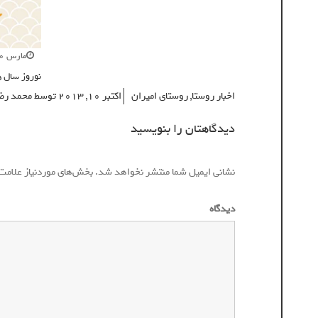
مارس 20, 2016
نوروز سال ۱۳۹۵ مبارک باد
اخبار روستا
,
روستای امیران
اکتبر 10, 2013
توسط
محمد رض
دیدگاهتان را بنویسید
نشانی ایمیل شما منتشر نخواهد شد.
بخش‌های موردنیاز علامت
دیدگاه
*